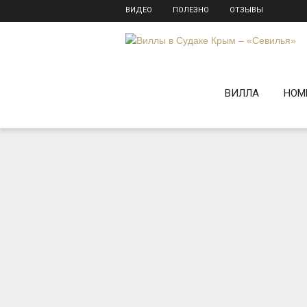
ВИДЕО
ПОЛЕЗНО
ОТЗЫВЫ
ВИЛЛА
НОМ