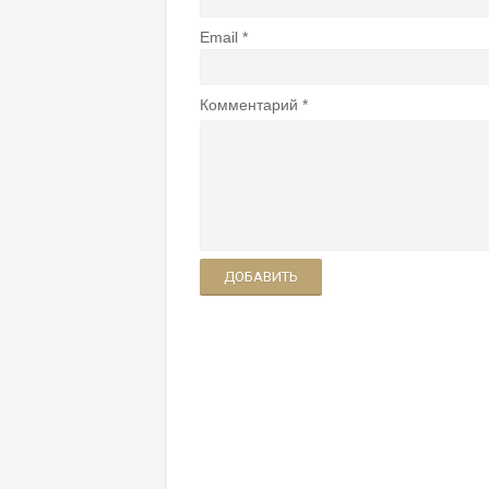
Email
Комментарий
ДОБАВИТЬ