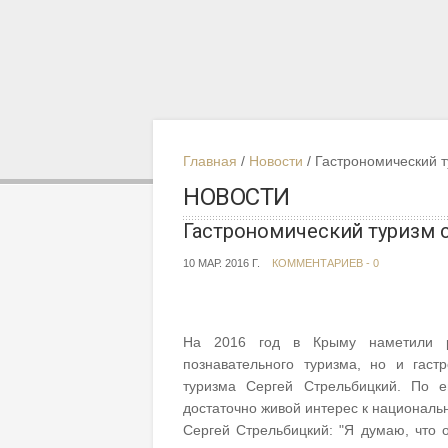
Главная
Новости
Гастрономический 
НОВОСТИ
Гастрономический туризм 
10 МАР. 2016 Г.
КОММЕНТАРИЕВ - 0
На 2016 год в Крыму наметили ра
познавательного туризма, но и гаст
туризма Сергей Стрельбицкий. По 
достаточно живой интерес к националь
Сергей Стрельбицкий: "Я думаю, что 