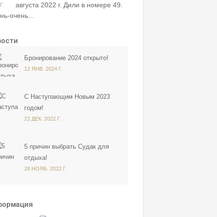
августа 2022 г. Дили в номере 49.
Г.
нь-очень...
вости
Бронирование 2024 открыто!
12 ЯНВ. 2024 Г.
С Наступающим Новым 2023
годом!
22 ДЕК. 2022 Г.
5 причин выбрать Судак для
отдыха!
28 НОЯБ. 2022 Г.
формация