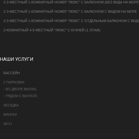
2-3-МЕСТНЫЙ 1-КОМНАТНЫЙ НОМЕР "ЛЮКС" С БАЛКОНОМ (БЕЗ ВИДА НА МОРЕ
2-3-МЕСТНЫЙ 1-КОМНАТНЫЙ НОМЕР "ЛЮКС" С БАЛКОНОМ С ВИДОМ НА МОРЕ
2-3-МЕСТНЫЙ 1-КОМНАТНЫЙ НОМЕР "ЛЮКС" С ОТДЕЛЬНЫМ БАЛКОНОМ С ВИД
2-КОМНАТНЫЙ 4-5-МЕСТНЫЙ "ЛЮКС" С КУХНЕЙ (1 ЭТАЖ)
НАШИ УСЛУГИ
БАССЕЙН
2 ПАРКОВКИ:
- ВО ДВОРЕ ВИЛЛЫ;
- РЯДОМ С ВИЛЛОЙ;
БЕСЕДКА
МАНГАЛ
WI-FI