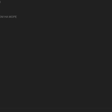
)
ОМ НА МОРЕ