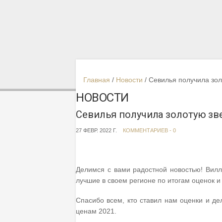
Главная
Новости
Севилья получила зол
НОВОСТИ
Севилья получила золотую зв
27 ФЕВР. 2022 Г.
КОММЕНТАРИЕВ - 0
Делимся с вами радостной новостью! Вилл
лучшие в своем регионе по итогам оценок и 
Спасибо всем, кто ставил нам оценки и д
ценам 2021.