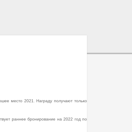
ошее место 2021. Награду получают только
твует раннее бронирование на 2022 год по