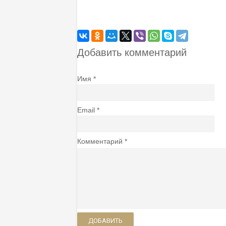
Добавить комментарий
Имя
Email
Комментарий
ДОБАВИТЬ