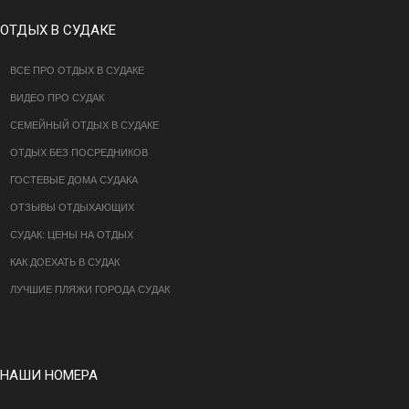
ОТДЫХ В СУДАКЕ
ВСЕ ПРО ОТДЫХ В СУДАКЕ
ВИДЕО ПРО СУДАК
СЕМЕЙНЫЙ ОТДЫХ В СУДАКЕ
ОТДЫХ БЕЗ ПОСРЕДНИКОВ
ГОСТЕВЫЕ ДОМА СУДАКА
ОТЗЫВЫ ОТДЫХАЮЩИХ
СУДАК: ЦЕНЫ НА ОТДЫХ
КАК ДОЕХАТЬ В СУДАК
ЛУЧШИЕ ПЛЯЖИ ГОРОДА СУДАК
НАШИ НОМЕРА