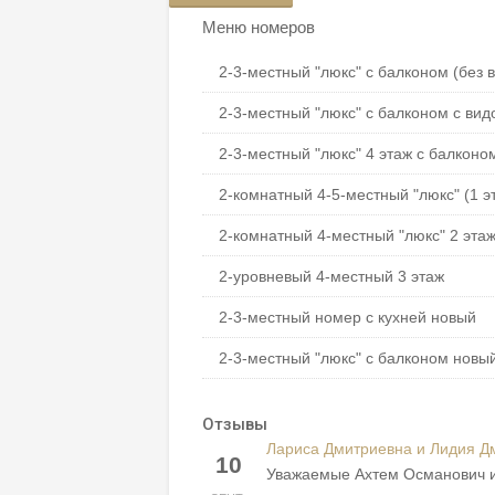
Меню номеров
2-3-местный "люкс" с балконом (без 
2-3-местный "люкс" с балконом с ви
2-3-местный "люкс" 4 этаж с балконо
2-комнатный 4-5-местный "люкс" (1 э
2-комнатный 4-местный "люкс" 2 эта
2-уровневый 4-местный 3 этаж
2-3-местный номер с кухней новый
2-3-местный "люкс" с балконом новы
Отзывы
Лариса Дмитриевна и Лидия Д
10
Уважаемые Ахтем Османович и 