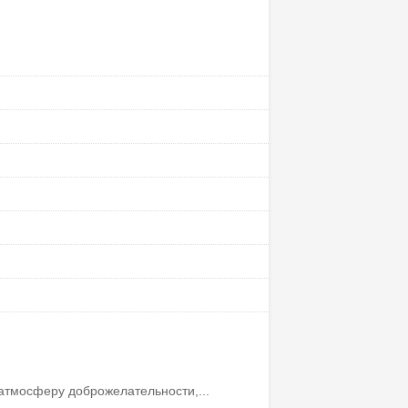
атмосферу доброжелательности,...