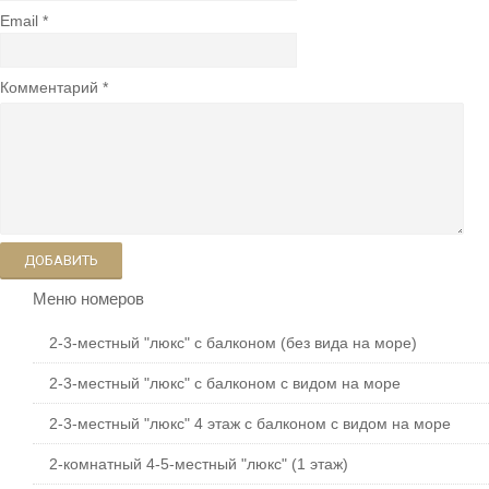
Email
Комментарий
ДОБАВИТЬ
Меню номеров
2-3-местный "люкс" с балконом (без вида на море)
2-3-местный "люкс" с балконом с видом на море
2-3-местный "люкс" 4 этаж с балконом с видом на море
2-комнатный 4-5-местный "люкс" (1 этаж)