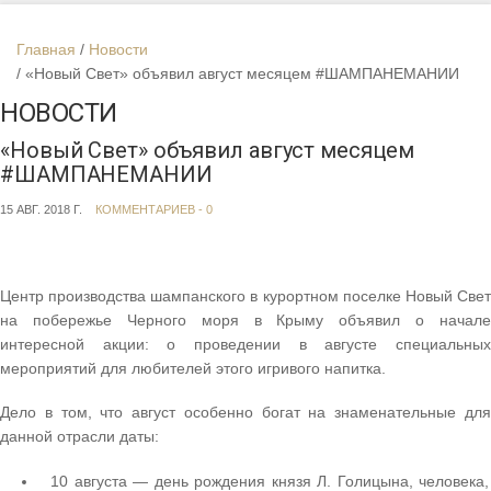
Главная
Новости
«Новый Свет» объявил август месяцем #ШАМПАНЕМАНИИ
НОВОСТИ
«Новый Свет» объявил август месяцем
#ШАМПАНЕМАНИИ
15 АВГ. 2018 Г.
КОММЕНТАРИЕВ - 0
Центр производства шампанского в курортном поселке Новый Свет
на побережье Черного моря в Крыму объявил о начале
интересной акции: о проведении в августе специальных
мероприятий для любителей этого игривого напитка.
Дело в том, что август особенно богат на знаменательные для
данной отрасли даты:
10 августа — день рождения князя Л. Голицына, человека,