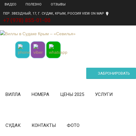
ВИДЕО
ПОЛЕЗНО
ОТЗЫВЫ
ПЕР. ЗВЕЗДНЫЙ, 17, Г. СУДАК, КРЫМ, РОССИЯ
VIEW ON MAP
+7 (978) 855-01-00
ЗАБРОНИРОВАТЬ
ВИЛЛА
НОМЕРА
ЦЕНЫ 2025
УСЛУГИ
СУДАК
КОНТАКТЫ
ФОТО