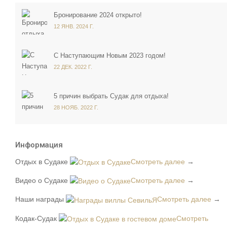
Бронирование 2024 открыто!
12 ЯНВ. 2024 Г.
С Наступающим Новым 2023 годом!
22 ДЕК. 2022 Г.
5 причин выбрать Судак для отдыха!
28 НОЯБ. 2022 Г.
Информация
Отдых в Судаке
Смотреть далее
→
Видео о Судаке
Смотреть далее
→
Наши награды
Смотреть далее
→
Кодак-Судак
Смотреть