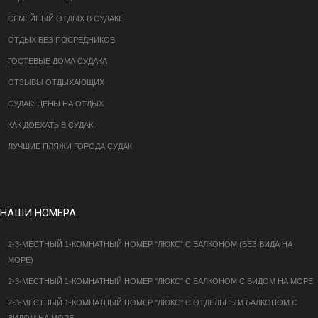
СЕМЕЙНЫЙ ОТДЫХ В СУДАКЕ
ОТДЫХ БЕЗ ПОСРЕДНИКОВ
ГОСТЕВЫЕ ДОМА СУДАКА
ОТЗЫВЫ ОТДЫХАЮЩИХ
СУДАК: ЦЕНЫ НА ОТДЫХ
КАК ДОЕХАТЬ В СУДАК
ЛУЧШИЕ ПЛЯЖИ ГОРОДА СУДАК
НАШИ НОМЕРА
2-3-МЕСТНЫЙ 1-КОМНАТНЫЙ НОМЕР "ЛЮКС" С БАЛКОНОМ (БЕЗ ВИДА НА
МОРЕ)
2-3-МЕСТНЫЙ 1-КОМНАТНЫЙ НОМЕР "ЛЮКС" С БАЛКОНОМ С ВИДОМ НА МОРЕ
2-3-МЕСТНЫЙ 1-КОМНАТНЫЙ НОМЕР "ЛЮКС" С ОТДЕЛЬНЫМ БАЛКОНОМ С
ВИДОМ НА МОРЕ