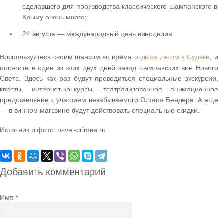
сделавшего для производства классического шампанского в
Крыму очень много;
24 августа — международный день виноделия.
Воспользуйтесь своим шансом во время
отдыха летом в Судаке
, 
посетите в один из этих двух дней завод шампанских вин Нового
Света. Здесь как раз будут проводиться специальные экскурсии,
квесты, интернет-конкурсы, театрализованное анимационное
представление с участием незабываемого Остапа Бендера. А еще
— в винном магазине будут действовать специальные скидки.
Источник и фото: nsvet-crimea.ru
Добавить комментарий
Имя