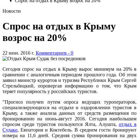
Спрос на отдых в Крыму возрос на 20%
Новости
Спрос на отдых в Крыму
возрос на 20%
22 июн. 2016 г.
Комментариев - 0
Сегодня спрос на отдых в Крыму вырос минимум на 20% в
сравнении с аналогичным периодом прошлого года. Об этом
заявил министр курортов и туризма Республики Крым Сергей
Стрельбицкий, опровергая информацию о том, что Крым
теряет популярность у российских туристов.
"Прогноз получен путем опроса ведущих туроператоров,
специализирующихся на отдыхе и оздоровлении туристов в
Крыму, а также анализа данных от средств размещения по
бронированию на июнь-август 2016. Сегодня наибольшим
спросом среди туристов пользуются Ялта, Алушта,
отдых в
Судаке
, Евпатория и Коктебель. В среднем гости бронируют
номера на 11,6 дней. Средняя сумма бронирования на двух