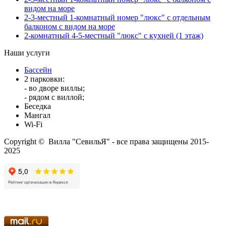
видом на море
2-3-местный 1-комнатный номер "люкс" с отдельным
балконом с видом на море
2-комнатный 4-5-местный "люкс" с кухней (1 этаж)
Наши услуги
Бассейн
2 парковки:
- во дворе виллы;
- рядом с виллой;
Беседка
Мангал
Wi-Fi
Copyright © Вилла "СевильЯ" - все права защищены 2015-
2025