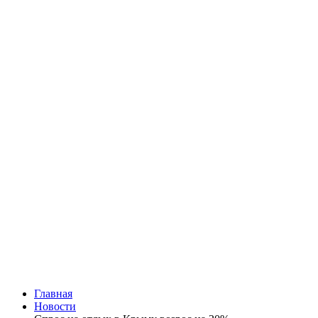
Главная
Новости