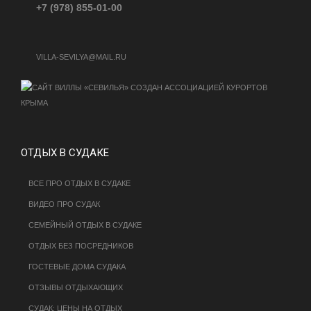
+7 (978) 855-01-00
VILLA-SEVILYA@MAIL.RU
ОТДЫХ В СУДАКЕ
ВСЕ ПРО ОТДЫХ В СУДАКЕ
ВИДЕО ПРО СУДАК
СЕМЕЙНЫЙ ОТДЫХ В СУДАКЕ
ОТДЫХ БЕЗ ПОСРЕДНИКОВ
ГОСТЕВЫЕ ДОМА СУДАКА
ОТЗЫВЫ ОТДЫХАЮЩИХ
СУДАК: ЦЕНЫ НА ОТДЫХ