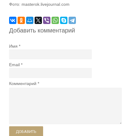
Фото: masterok.livejournal.com
Добавить комментарий
Имя
Email
Комментарий
ДОБАВИТЬ