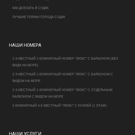
КАК ДОЕХАТЬ В СУДАК
ЛУЧШИЕ ПЛЯЖИ ГОРОДА СУДАК
НАШИ НОМЕРА
2-3-МЕСТНЫЙ 1-КОМНАТНЫЙ НОМЕР "ЛЮКС" С БАЛКОНОМ (БЕЗ
ВИДА НА МОРЕ)
2-3-МЕСТНЫЙ 1-КОМНАТНЫЙ НОМЕР "ЛЮКС" С БАЛКОНОМ С
ВИДОМ НА МОРЕ
2-3-МЕСТНЫЙ 1-КОМНАТНЫЙ НОМЕР "ЛЮКС" С ОТДЕЛЬНЫМ
БАЛКОНОМ С ВИДОМ НА МОРЕ
2-КОМНАТНЫЙ 4-5-МЕСТНЫЙ "ЛЮКС" С КУХНЕЙ (1 ЭТАЖ)
НАШИ УСЛУГИ