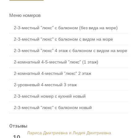
Меню номеров
2-3-местный "люкс" с балконом (без вида на море)
2-3-местный "люкс" с балконом с видом на море
2-3-местный "люкс" 4 этаж с балконом с видом на море
2-комнатный 4-5-местный "люкс" (1 этаж)
2-комнатный 4-местный "люкс" 2 этаж
2-уровневый 4-местный 3 этаж
2-3-местный номер с кухней новый
2-3-местный "люкс" с балконом новый
Отзывы
Лариса Дмитриевна и Лидия Дмитриевна
10