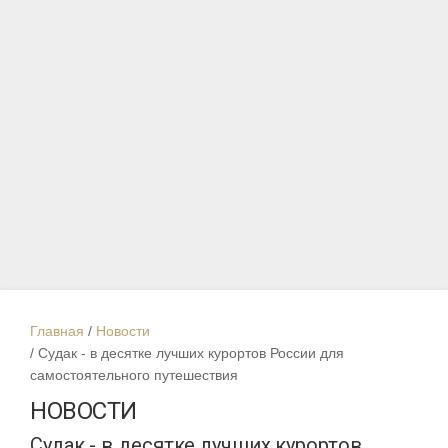
Главная
Новости
Судак - в десятке лучших курортов России для
самостоятельного путешествия
НОВОСТИ
Судак - в десятке лучших курортов