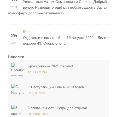
Уважаемые Ахтем Османович и Севиль! Добрый
вечер. Разрешите ещё раз поблагодарить Вас за
СЕНТ.
атмосферу доброжелательности,...
Юлия
25
Отдыхали в вилле с 9 по 19 августа 2022 г. Дили в
номере 49. Очень-очень...
АВГ.
Новости
Бронирование 2024 открыто!
12 ЯНВ. 2024 Г.
С Наступающим Новым 2023 годом!
22 ДЕК. 2022 Г.
5 причин выбрать Судак для отдыха!
28 НОЯБ. 2022 Г.