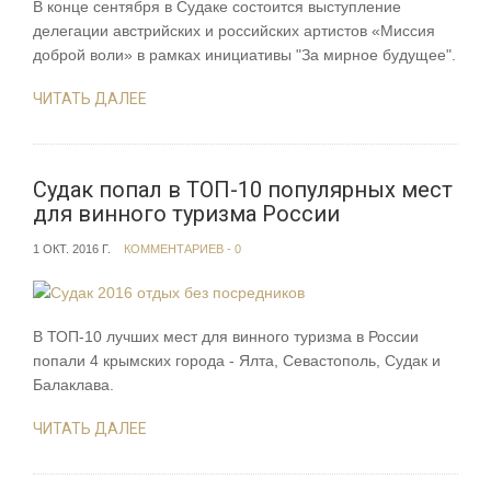
В конце сентября в Судаке состоится выступление
делегации австрийских и российских артистов «Миссия
доброй воли» в рамках инициативы "За мирное будущее".
ЧИТАТЬ ДАЛЕЕ
Судак попал в ТОП-10 популярных мест
для винного туризма России
1 ОКТ. 2016 Г.
КОММЕНТАРИЕВ - 0
В ТОП-10 лучших мест для винного туризма в России
попали 4 крымских города - Ялта, Севастополь, Судак и
Балаклава.
ЧИТАТЬ ДАЛЕЕ