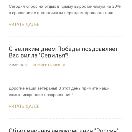
Сегодня спрос на отдых в Крыму вырос минимум на 20%
в сравнении с аналогичным периодом прошлого года.
ЧИТАТЬ ДАЛЕЕ
С великим днем Победы поздравляет
Вас вилла "Севилья"!
9 МАЯ 2016 Г.
КОММЕНТАРИЕВ - 0
Дорогие наши ветераны! В этот день примите наши
самые искренние поздравления!
ЧИТАТЬ ДАЛЕЕ
Объединенная авиакомпания "Россия"