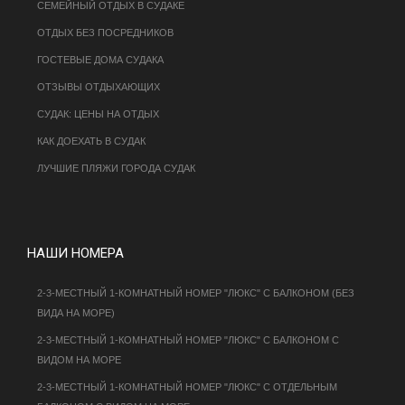
СЕМЕЙНЫЙ ОТДЫХ В СУДАКЕ
ОТДЫХ БЕЗ ПОСРЕДНИКОВ
ГОСТЕВЫЕ ДОМА СУДАКА
ОТЗЫВЫ ОТДЫХАЮЩИХ
СУДАК: ЦЕНЫ НА ОТДЫХ
КАК ДОЕХАТЬ В СУДАК
ЛУЧШИЕ ПЛЯЖИ ГОРОДА СУДАК
НАШИ НОМЕРА
2-3-МЕСТНЫЙ 1-КОМНАТНЫЙ НОМЕР "ЛЮКС" С БАЛКОНОМ (БЕЗ
ВИДА НА МОРЕ)
2-3-МЕСТНЫЙ 1-КОМНАТНЫЙ НОМЕР "ЛЮКС" С БАЛКОНОМ С
ВИДОМ НА МОРЕ
2-3-МЕСТНЫЙ 1-КОМНАТНЫЙ НОМЕР "ЛЮКС" С ОТДЕЛЬНЫМ