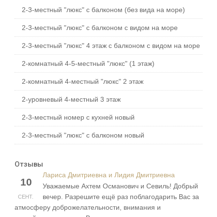
2-3-местный "люкс" с балконом (без вида на море)
2-3-местный "люкс" с балконом с видом на море
2-3-местный "люкс" 4 этаж с балконом с видом на море
2-комнатный 4-5-местный "люкс" (1 этаж)
2-комнатный 4-местный "люкс" 2 этаж
2-уровневый 4-местный 3 этаж
2-3-местный номер с кухней новый
2-3-местный "люкс" с балконом новый
Отзывы
Лариса Дмитриевна и Лидия Дмитриевна
10
Уважаемые Ахтем Османович и Севиль! Добрый
вечер. Разрешите ещё раз поблагодарить Вас за
СЕНТ.
атмосферу доброжелательности, внимания и