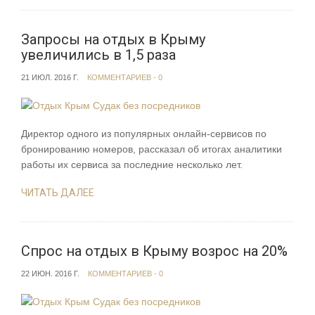
Запросы на отдых в Крыму
увеличились в 1,5 раза
21 ИЮЛ. 2016 Г.
КОММЕНТАРИЕВ - 0
Директор одного из популярных онлайн-сервисов по
бронированию номеров, рассказал об итогах аналитики
работы их сервиса за последние несколько лет.
ЧИТАТЬ ДАЛЕЕ
Спрос на отдых в Крыму возрос на 20%
22 ИЮН. 2016 Г.
КОММЕНТАРИЕВ - 0