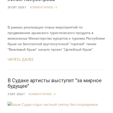
28 ОКТ. 2016 Г.
КОММЕНТАРИЕВ - 0
В рамках реализации плана мероприятий по
продвижению крымского туристического продукта в
межсезонье Министерство курортов и туризма Республики
Крым на бесплатной круглосуточной "горячей" линии
"Вежливый Крым" начало проект "Целебный Крым".
ЧИТАТЬ ДАЛЕЕ
В Судаке артисты выступят "за мирное
будущее"
3 ОКТ. 2016 Г.
КОММЕНТАРИЕВ - 0