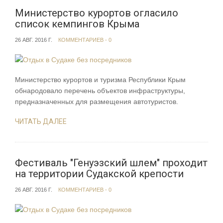
Министерство курортов огласило
список кемпингов Крыма
26 АВГ. 2016 Г.
КОММЕНТАРИЕВ - 0
Министерство курортов и туризма Республики Крым
обнародовало перечень объектов инфраструктуры,
предназначенных для размещения автотуристов.
ЧИТАТЬ ДАЛЕЕ
Фестиваль "Генуэзский шлем" проходит
на территории Судакской крепости
26 АВГ. 2016 Г.
КОММЕНТАРИЕВ - 0