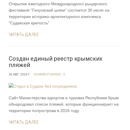
Открытие ежегодного Международного рыцарского
фестиваля "Генуэзский шлем" состоится 30 июля на
территории историко-архитектурного комплекса
"Судакская крепость".
ЧИТАТЬ ДАЛЕЕ
Создан единый реестр крымских
пляжей
26 АВГ. 2016 Г.
КОММЕНТАРИЕВ - 0
Сайт Министерства курортов и туризма Республики Крым
обнародовал список пляжей, которые функционируют на
территории полуострова в 2016 году.
ЧИТАТЬ ДАЛЕЕ