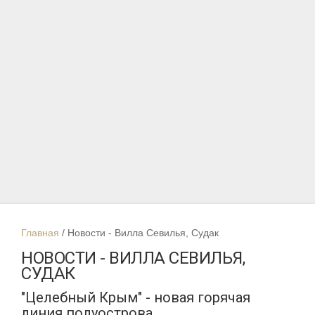
Главная
Новости - Вилла Севилья, Судак
НОВОСТИ - ВИЛЛА СЕВИЛЬЯ,
СУДАК
"Целебный Крым" - новая горячая
линия полуострова