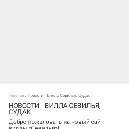
Главная
Новости - Вилла Севилья, Судак
НОВОСТИ - ВИЛЛА СЕВИЛЬЯ,
СУДАК
Добро пожаловать на новый сайт
виллы «Севилья»!