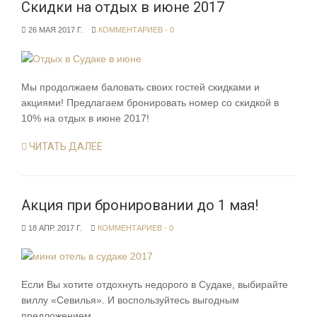
Скидки на отдых в июне 2017
26 МАЯ 2017 Г.
КОММЕНТАРИЕВ - 0
Мы продолжаем баловать своих гостей скидками и
акциями! Предлагаем бронировать номер со скидкой в
10% на отдых в июне 2017!
ЧИТАТЬ ДАЛЕЕ
Акция при бронировании до 1 мая!
18 АПР. 2017 Г.
КОММЕНТАРИЕВ - 0
Если Вы хотите отдохнуть недорого в Судаке, выбирайте
виллу «Севилья». И воспользуйтесь выгодным
предложением.