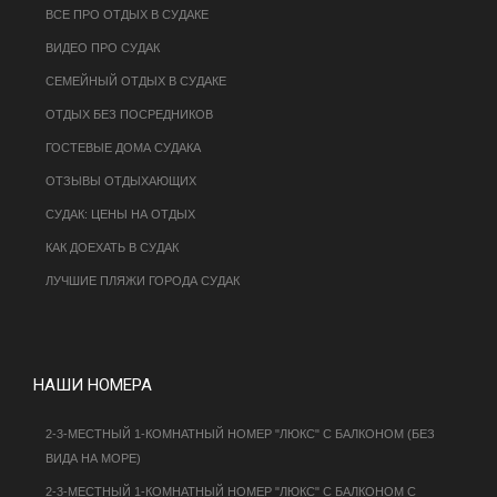
ВСЕ ПРО ОТДЫХ В СУДАКЕ
ВИДЕО ПРО СУДАК
СЕМЕЙНЫЙ ОТДЫХ В СУДАКЕ
ОТДЫХ БЕЗ ПОСРЕДНИКОВ
ГОСТЕВЫЕ ДОМА СУДАКА
ОТЗЫВЫ ОТДЫХАЮЩИХ
СУДАК: ЦЕНЫ НА ОТДЫХ
КАК ДОЕХАТЬ В СУДАК
ЛУЧШИЕ ПЛЯЖИ ГОРОДА СУДАК
НАШИ НОМЕРА
2-3-МЕСТНЫЙ 1-КОМНАТНЫЙ НОМЕР "ЛЮКС" С БАЛКОНОМ (БЕЗ
ВИДА НА МОРЕ)
2-3-МЕСТНЫЙ 1-КОМНАТНЫЙ НОМЕР "ЛЮКС" С БАЛКОНОМ С