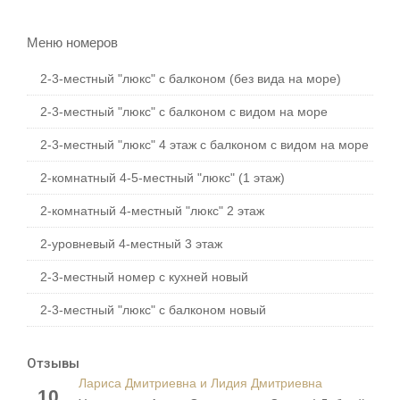
Меню номеров
2-3-местный "люкс" с балконом (без вида на море)
2-3-местный "люкс" с балконом с видом на море
2-3-местный "люкс" 4 этаж с балконом с видом на море
2-комнатный 4-5-местный "люкс" (1 этаж)
2-комнатный 4-местный "люкс" 2 этаж
2-уровневый 4-местный 3 этаж
2-3-местный номер с кухней новый
2-3-местный "люкс" с балконом новый
Отзывы
Лариса Дмитриевна и Лидия Дмитриевна
10