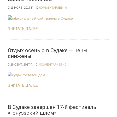
11 НОЯБ. 2017 Г.
КОММЕНТАРИЕВ - 0
ЧИТАТЬ ДАЛЕЕ
Отдых осенью в Судаке — цены
снижены
28 СЕНТ. 2017 Г.
КОММЕНТАРИЕВ - 0
ЧИТАТЬ ДАЛЕЕ
В Судаке завершен 17-й фестиваль
«Генуэзский шлем»