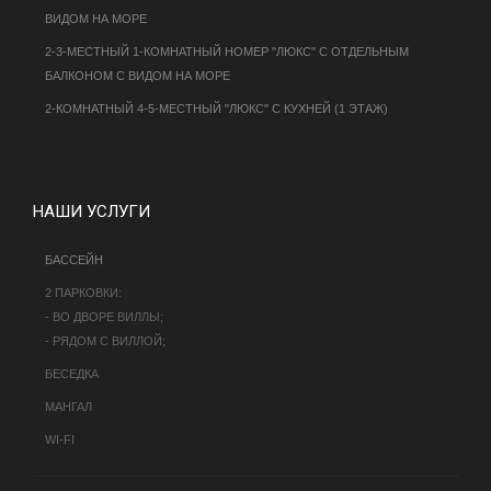
ВИДОМ НА МОРЕ
2-3-МЕСТНЫЙ 1-КОМНАТНЫЙ НОМЕР "ЛЮКС" С ОТДЕЛЬНЫМ
БАЛКОНОМ С ВИДОМ НА МОРЕ
2-КОМНАТНЫЙ 4-5-МЕСТНЫЙ "ЛЮКС" С КУХНЕЙ (1 ЭТАЖ)
НАШИ УСЛУГИ
БАССЕЙН
2 ПАРКОВКИ:
- ВО ДВОРЕ ВИЛЛЫ;
- РЯДОМ С ВИЛЛОЙ;
БЕСЕДКА
МАНГАЛ
WI-FI