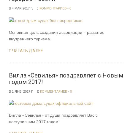
4 МАР. 2017 Г.
КОММЕНТАРИЕВ - 0
Основная цель создания ассоциации – развитие
внутреннего туризма.
ЧИТАТЬ ДАЛЕЕ
Вилла «Севилья» поздравляет с Новым
годом 2017!
1 ЯНВ. 2017 Г.
КОММЕНТАРИЕВ - 0
Вилла «Севилья» от души поздравляет Вас с
наступившим 2017 годом!