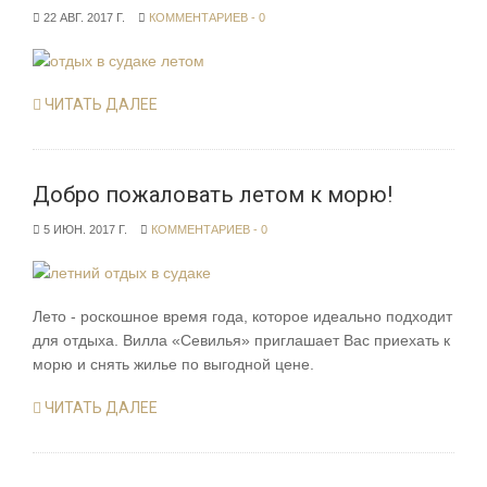
22 АВГ. 2017 Г.
КОММЕНТАРИЕВ - 0
ЧИТАТЬ ДАЛЕЕ
Добро пожаловать летом к морю!
5 ИЮН. 2017 Г.
КОММЕНТАРИЕВ - 0
Лето - роскошное время года, которое идеально подходит
для отдыха. Вилла «Севилья» приглашает Вас приехать к
морю и снять жилье по выгодной цене.
ЧИТАТЬ ДАЛЕЕ