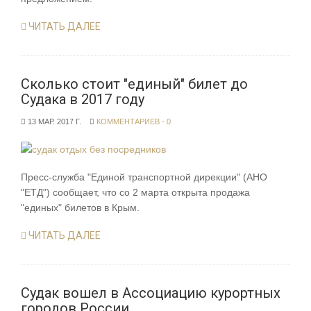
ЧИТАТЬ ДАЛЕЕ
Сколько стоит "единый" билет до
Судака в 2017 году
13 МАР. 2017 Г.
КОММЕНТАРИЕВ - 0
Пресс-служба "Единой транспортной дирекции" (АНО
"ЕТД") сообщает, что со 2 марта открыта продажа
"единых" билетов в Крым.
ЧИТАТЬ ДАЛЕЕ
Судак вошел в Ассоциацию курортных
городов России